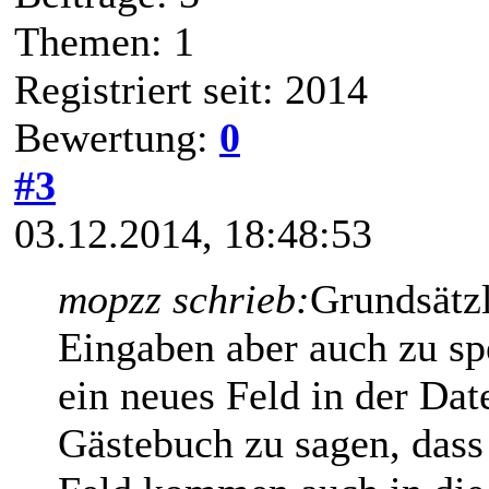
Themen: 1
Registriert seit: 2014
Bewertung:
0
#3
03.12.2014, 18:48:53
mopzz schrieb:
Grundsätzl
Eingaben aber auch zu spe
ein neues Feld in der Da
Gästebuch zu sagen, dass