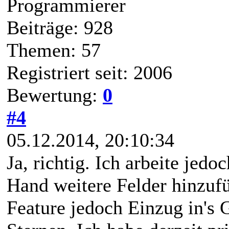
Programmierer
Beiträge: 928
Themen: 57
Registriert seit: 2006
Bewertung:
0
#4
05.12.2014, 20:10:34
Ja, richtig. Ich arbeite je
Hand weitere Felder hinzuf
Feature jedoch Einzug in's G