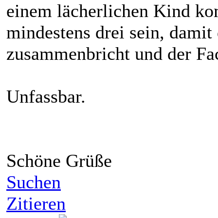
einem lächerlichen Kind ko
mindestens drei sein, damit
zusammenbricht und der Fac
Unfassbar.
Schöne Grüße
Suchen
Zitieren