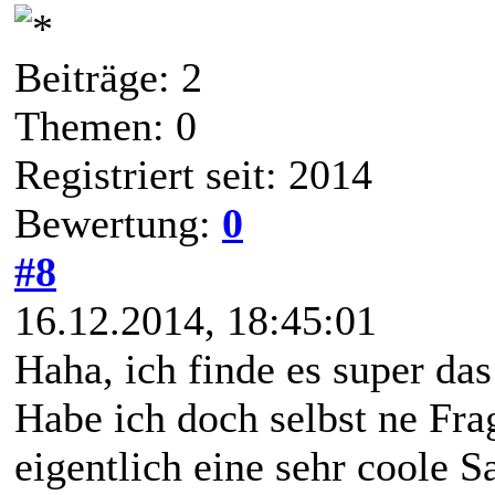
Beiträge: 2
Themen: 0
Registriert seit: 2014
Bewertung:
0
#8
16.12.2014, 18:45:01
Haha, ich finde es super das
Habe ich doch selbst ne Fra
eigentlich eine sehr coole S