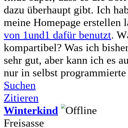
dazu überhaupt gibt. Ich h
meine Homepage erstellen l
von 1und1 dafür benutzt
. W
kompartibel? Was ich bisher
sehr gut, aber kann ich es 
nur in selbst programmiert
Suchen
Zitieren
Winterkind
Freisasse