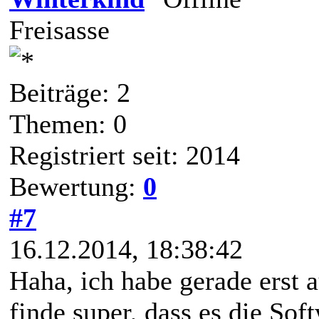
Freisasse
Beiträge: 2
Themen: 0
Registriert seit: 2014
Bewertung:
0
#7
16.12.2014, 18:38:42
Haha, ich habe gerade erst 
finde super, dass es die So