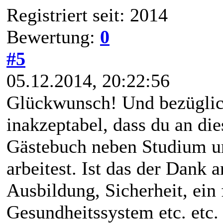
Registriert seit: 2014
Bewertung:
0
#5
05.12.2014, 20:22:56
Glückwunsch! Und bezüglich
inakzeptabel, dass du an di
Gästebuch neben Studium un
arbeitest. Ist das der Dank 
Ausbildung, Sicherheit, ein
Gesundheitssystem etc. etc.