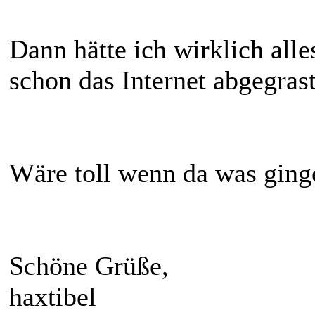
Dann hätte ich wirklich alle
schon das Internet abgegrast.
Wäre toll wenn da was ging
Schöne Grüße,
haxtibel