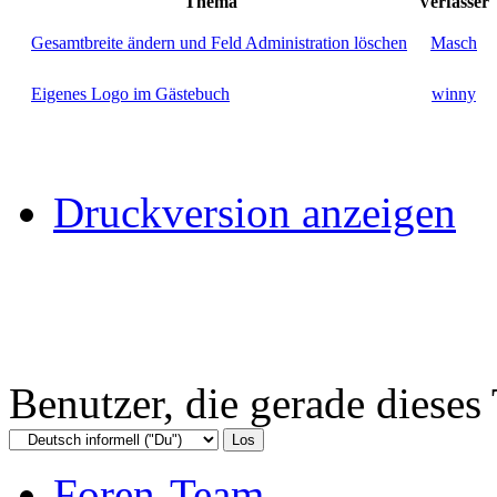
Thema
Verfasser
Gesamtbreite ändern und Feld Administration löschen
Masch
Eigenes Logo im Gästebuch
winny
Druckversion anzeigen
Benutzer, die gerade diese
Foren-Team