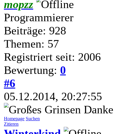
mopzz
Programmierer
Beiträge: 928
Themen: 57
Registriert seit: 2006
Bewertung:
0
#6
05.12.2014, 20:27:55
Danke
Homepage
Suchen
Zitieren
Winterkind