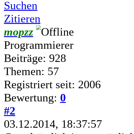
Suchen
Zitieren
mopzz
Programmierer
Beiträge: 928
Themen: 57
Registriert seit: 2006
Bewertung:
0
#2
03.12.2014, 18:37:57