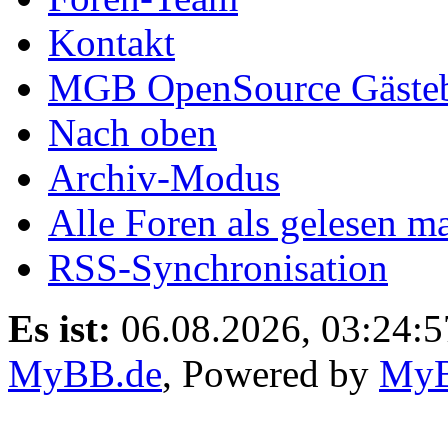
Kontakt
MGB OpenSource Gäste
Nach oben
Archiv-Modus
Alle Foren als gelesen m
RSS-Synchronisation
Es ist:
06.08.2026, 03:24:5
MyBB.de
, Powered by
My