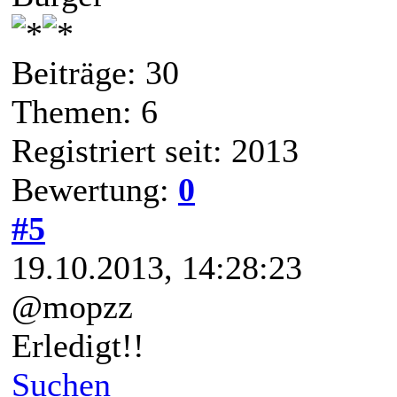
Beiträge: 30
Themen: 6
Registriert seit: 2013
Bewertung:
0
#5
19.10.2013, 14:28:23
@mopzz
Erledigt!!
Suchen