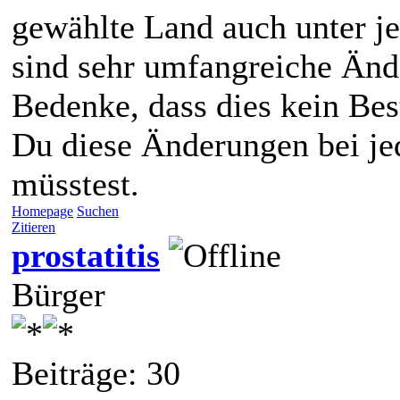
gewählte Land auch unter j
sind sehr umfangreiche Än
Bedenke, dass dies kein Bes
Du diese Änderungen bei j
müsstest.
Homepage
Suchen
Zitieren
prostatitis
Bürger
Beiträge: 30