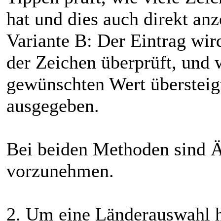
hat und dies auch direkt anz
Variante B: Der Eintrag wir
der Zeichen überprüft, und
gewünschten Wert übersteig
ausgegeben.
Bei beiden Methoden sind
vorzunehmen.
2. Um eine Länderauswahl h