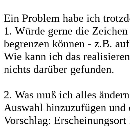
Ein Problem habe ich trotzd
1. Würde gerne die Zeichen 
begrenzen können - z.B. au
Wie kann ich das realisiere
nichts darüber gefunden.
2. Was muß ich alles ändern
Auswahl hinzuzufügen und di
Vorschlag: Erscheinungsort