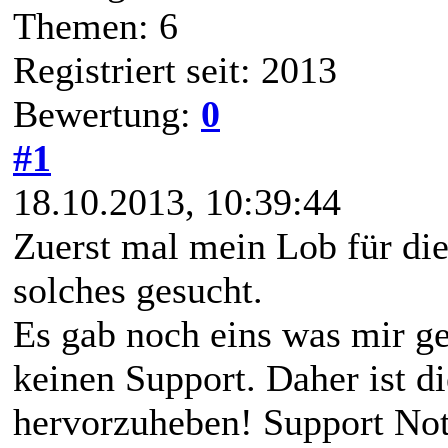
Themen: 6
Registriert seit: 2013
Bewertung:
0
#1
18.10.2013, 10:39:44
Zuerst mal mein Lob für die
solches gesucht.
Es gab noch eins was mir gef
keinen Support. Daher ist d
hervorzuheben! Support Not