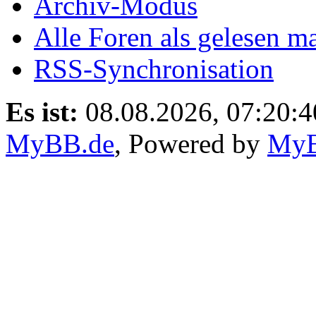
Archiv-Modus
Alle Foren als gelesen m
RSS-Synchronisation
Es ist:
08.08.2026, 07:20:4
MyBB.de
, Powered by
My