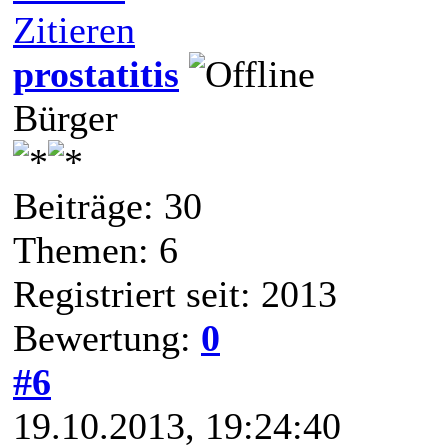
Zitieren
prostatitis
Bürger
Beiträge: 30
Themen: 6
Registriert seit: 2013
Bewertung:
0
#6
19.10.2013, 19:24:40