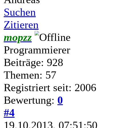
Suchen
Zitieren
mopzz
Programmierer
Beiträge: 928
Themen: 57
Registriert seit: 2006
Bewertung:
0
#4
19.10.2013, 07:51:50