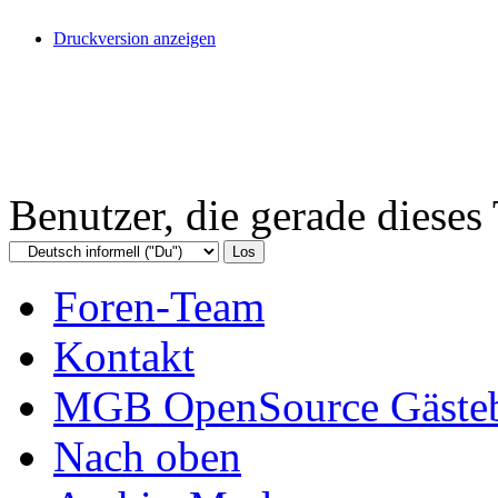
Druckversion anzeigen
Benutzer, die gerade diese
Foren-Team
Kontakt
MGB OpenSource Gäste
Nach oben