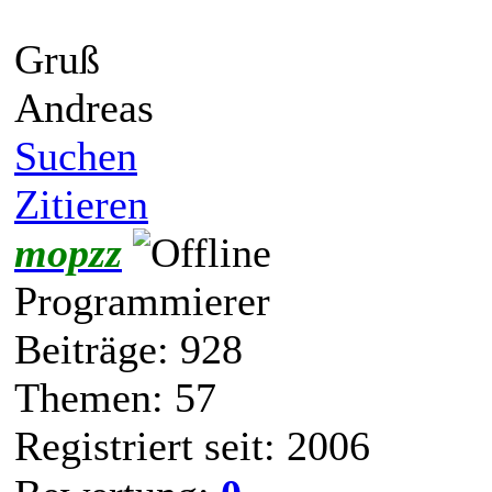
Gruß
Andreas
Suchen
Zitieren
mopzz
Programmierer
Beiträge: 928
Themen: 57
Registriert seit: 2006