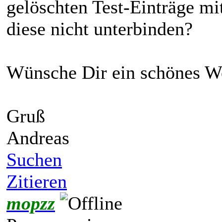
gelöschten Test-Einträge mi
diese nicht unterbinden?
Wünsche Dir ein schönes W
Gruß
Andreas
Suchen
Zitieren
mopzz