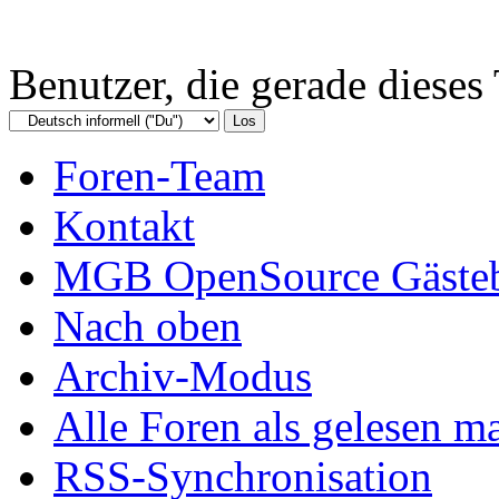
Benutzer, die gerade diese
Foren-Team
Kontakt
MGB OpenSource Gäste
Nach oben
Archiv-Modus
Alle Foren als gelesen m
RSS-Synchronisation