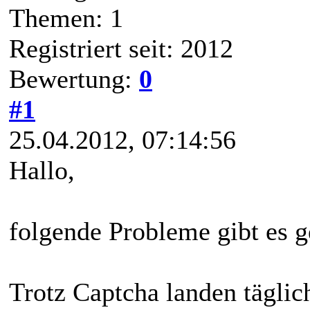
Themen: 1
Registriert seit: 2012
Bewertung:
0
#1
25.04.2012, 07:14:56
Hallo,
folgende Probleme gibt es g
Trotz Captcha landen tägli