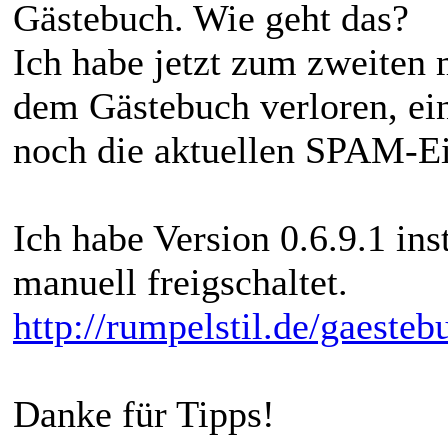
Gästebuch. Wie geht das?
Ich habe jetzt zum zweiten m
dem Gästebuch verloren, ei
noch die aktuellen SPAM-Ei
Ich habe Version 0.6.9.1 ins
manuell freigschaltet.
http://rumpelstil.de/gaesteb
Danke für Tipps!