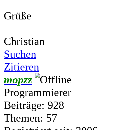
Grüße
Christian
Suchen
Zitieren
mopzz
Programmierer
Beiträge: 928
Themen: 57