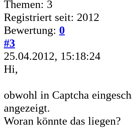
Themen: 3
Registriert seit: 2012
Bewertung:
0
#3
25.04.2012, 15:18:24
Hi,
obwohl in Captcha eingescha
angezeigt.
Woran könnte das liegen?