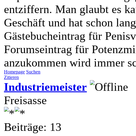
entziffern. Man glaubt es ka
Geschäft und hat schon lang
Gästebucheintrag für Penis
Forumseintrag für Potenzmi
anzukommen wird immer sc
Homepage
Suchen
Zitieren
Industriemeister
Freisasse
Beiträge: 13