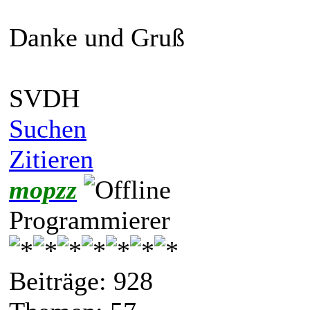
Danke und Gruß
SVDH
Suchen
Zitieren
mopzz
Programmierer
Beiträge: 928