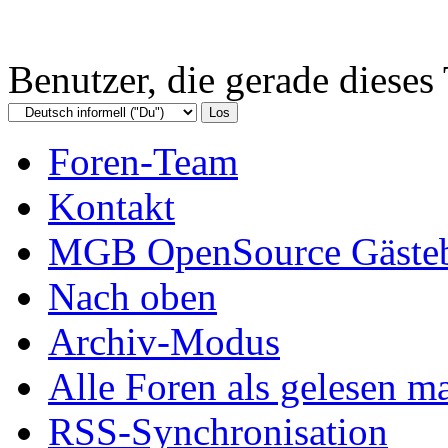
Benutzer, die gerade diese
Foren-Team
Kontakt
MGB OpenSource Gäste
Nach oben
Archiv-Modus
Alle Foren als gelesen m
RSS-Synchronisation