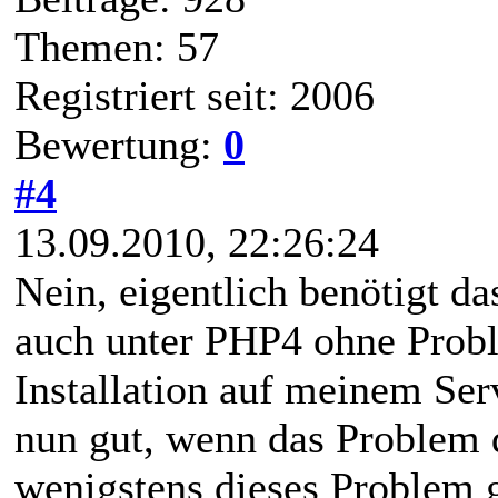
Themen: 57
Registriert seit: 2006
Bewertung:
0
#4
13.09.2010, 22:26:24
Nein, eigentlich benötigt d
auch unter PHP4 ohne Probl
Installation auf meinem Ser
nun gut, wenn das Problem d
wenigstens dieses Problem 