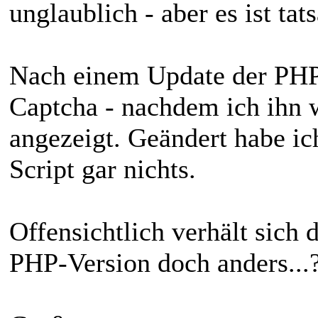
unglaublich - aber es ist tat
Nach einem Update der PH
Captcha - nachdem ich ihn w
angezeigt. Geändert habe ic
Script gar nichts.
Offensichtlich verhält sich 
PHP-Version doch anders...