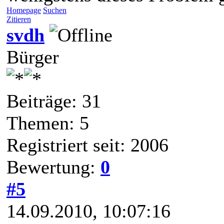
Homepage
Suchen
Zitieren
svdh
Bürger
Beiträge: 31
Themen: 5
Registriert seit: 2006
Bewertung:
0
#5
14.09.2010, 10:07:16