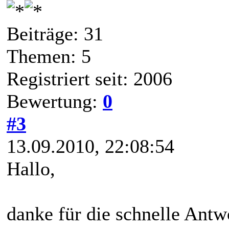
Beiträge: 31
Themen: 5
Registriert seit: 2006
Bewertung:
0
#3
13.09.2010, 22:08:54
Hallo,
danke für die schnelle Antw