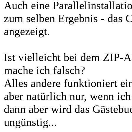
Auch eine Parallelinstallat
zum selben Ergebnis - das C
angezeigt.
Ist vielleicht bei dem ZIP-
mache ich falsch?
Alles andere funktioniert ei
aber natürlich nur, wenn ich
dann aber wird das Gästebuc
ungünstig...