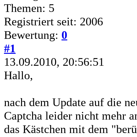
Themen: 5
Registriert seit: 2006
Bewertung:
0
#1
13.09.2010, 20:56:51
Hallo,
nach dem Update auf die neu
Captcha leider nicht mehr an
das Kästchen mit dem "berü