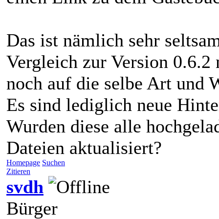
Das ist nämlich sehr selts
Vergleich zur Version 0.6.2
noch auf die selbe Art und 
Es sind lediglich neue Hin
Wurden diese alle hochgela
Dateien aktualisiert?
Homepage
Suchen
Zitieren
svdh
Bürger