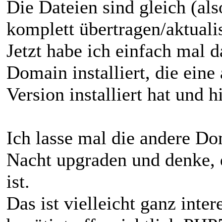
Die Dateien sind gleich (als
komplett übertragen/aktualis
Jetzt habe ich einfach mal d
Domain installiert, die ei
Version installiert hat und hi
Ich lasse mal die andere D
Nacht upgraden und denke,
ist.
Das ist vielleicht ganz inter