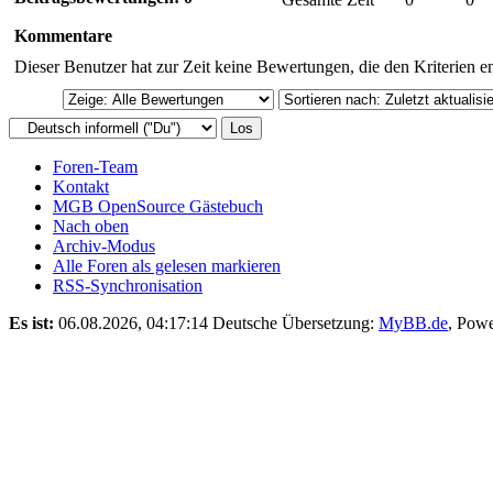
Kommentare
Dieser Benutzer hat zur Zeit keine Bewertungen, die den Kriterien e
Foren-Team
Kontakt
MGB OpenSource Gästebuch
Nach oben
Archiv-Modus
Alle Foren als gelesen markieren
RSS-Synchronisation
Es ist:
06.08.2026, 04:17:14
Deutsche Übersetzung:
MyBB.de
, Pow