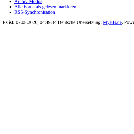
Archiv-Modus
Alle Foren als gelesen markieren
RSS-Synchronisation
Es ist:
07.08.2026, 04:49:34
Deutsche Übersetzung:
MyBB.de
, Pow