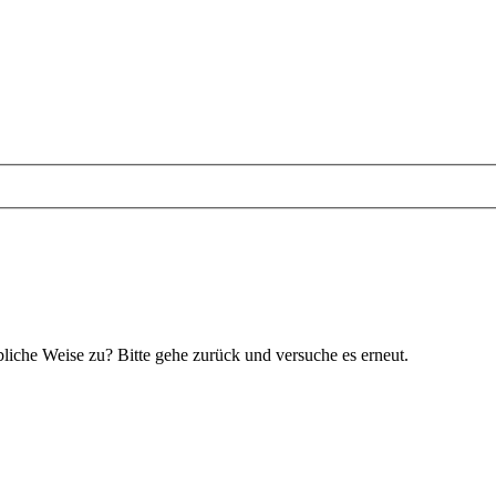
bliche Weise zu? Bitte gehe zurück und versuche es erneut.