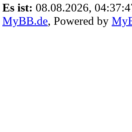
Es ist:
08.08.2026, 04:37:4
MyBB.de
, Powered by
My