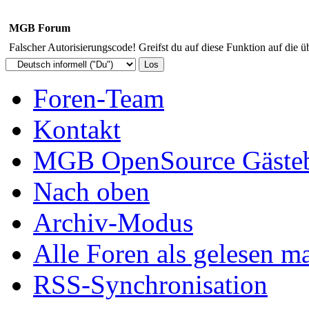
MGB Forum
Falscher Autorisierungscode! Greifst du auf diese Funktion auf die ü
Foren-Team
Kontakt
MGB OpenSource Gäste
Nach oben
Archiv-Modus
Alle Foren als gelesen m
RSS-Synchronisation