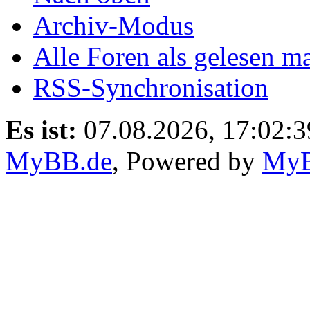
Archiv-Modus
Alle Foren als gelesen m
RSS-Synchronisation
Es ist:
07.08.2026, 17:02:3
MyBB.de
, Powered by
My