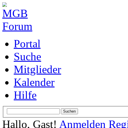
Portal
Suche
Mitglieder
Kalender
Hilfe
Hallo, Gast!
Anmelden
Regi