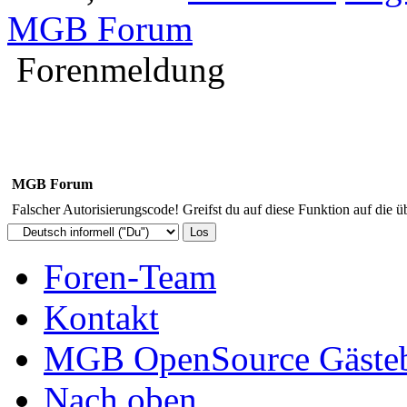
MGB Forum
Forenmeldung
MGB Forum
Falscher Autorisierungscode! Greifst du auf diese Funktion auf die ü
Foren-Team
Kontakt
MGB OpenSource Gäste
Nach oben