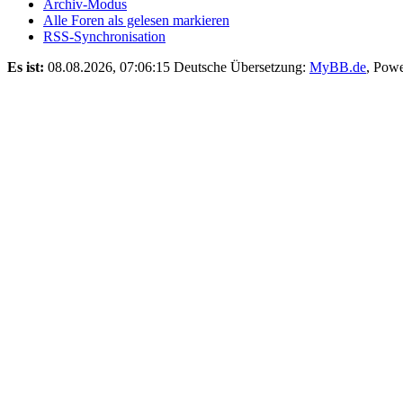
Archiv-Modus
Alle Foren als gelesen markieren
RSS-Synchronisation
Es ist:
08.08.2026, 07:06:15
Deutsche Übersetzung:
MyBB.de
, Pow