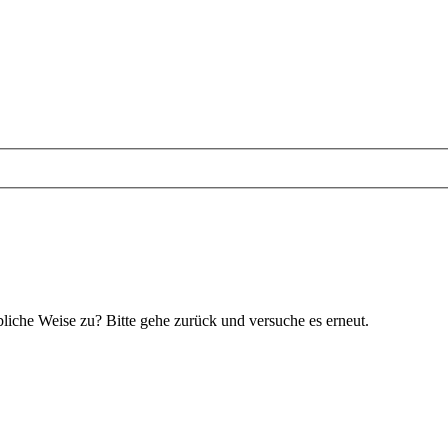
bliche Weise zu? Bitte gehe zurück und versuche es erneut.