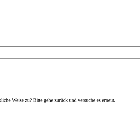
bliche Weise zu? Bitte gehe zurück und versuche es erneut.