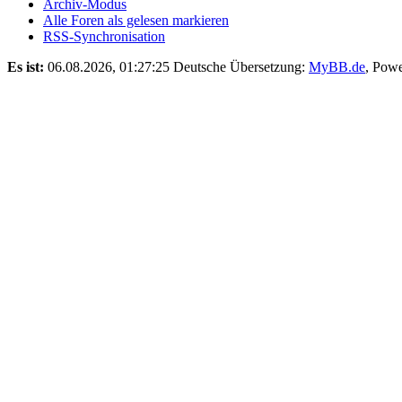
Archiv-Modus
Alle Foren als gelesen markieren
RSS-Synchronisation
Es ist:
06.08.2026, 01:27:25
Deutsche Übersetzung:
MyBB.de
, Pow