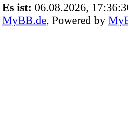
Es ist:
06.08.2026, 17:36:3
MyBB.de
, Powered by
My