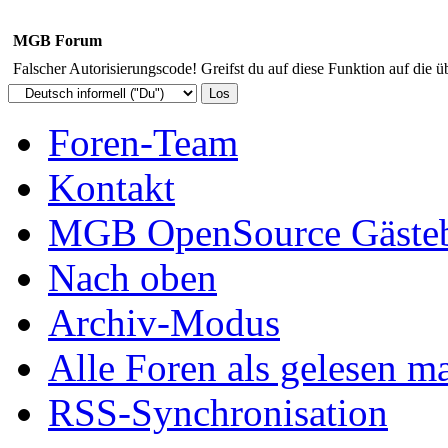
MGB Forum
Falscher Autorisierungscode! Greifst du auf diese Funktion auf die ü
Foren-Team
Kontakt
MGB OpenSource Gäste
Nach oben
Archiv-Modus
Alle Foren als gelesen m
RSS-Synchronisation