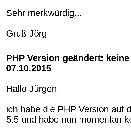
Sehr merkwürdig...
Gruß Jörg
PHP Version geändert: kein
07.10.2015
Hallo Jürgen,
ich habe die PHP Version auf 
5.5 und habe nun momentan k