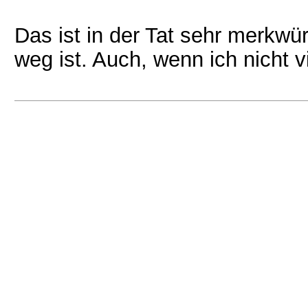
Das ist in der Tat sehr merkwür
weg ist. Auch, wenn ich nicht 