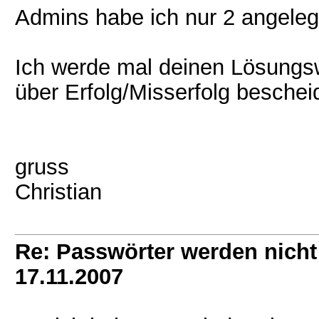
Admins habe ich nur 2 angelegt 
Ich werde mal deinen Lösungs
über Erfolg/Misserfolg bescheid
gruss
Christian
Re: Passwörter werden nic
17.11.2007