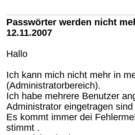
Passwörter werden nicht m
12.11.2007
Hallo
Ich kann mich nicht mehr in m
(Administratorbereich).
Ich habe mehrere Benutzer ange
Administrator eingetragen sind 
Es kommt immer dei Fehlermel
stimmt .