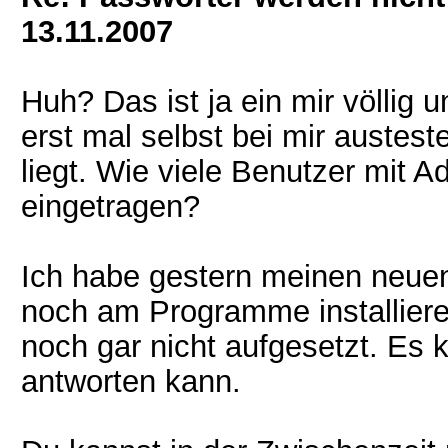
13.11.2007
Huh? Das ist ja ein mir völlig
erst mal selbst bei mir auste
liegt. Wie viele Benutzer mit 
eingetragen?
Ich habe gestern meinen neuen 
noch am Programme installiere
noch gar nicht aufgesetzt. Es 
antworten kann.