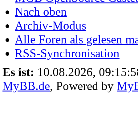
Nach oben
Archiv-Modus
Alle Foren als gelesen m
RSS-Synchronisation
Es ist:
10.08.2026, 09:15:5
MyBB.de
, Powered by
My