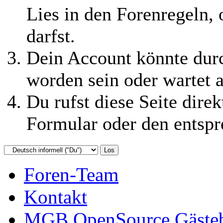
Lies in den Forenregeln,
darfst.
Dein Account könnte durc
worden sein oder wartet a
Du rufst diese Seite direk
Formular oder den entspr
Foren-Team
Kontakt
MGB OpenSource Gäste