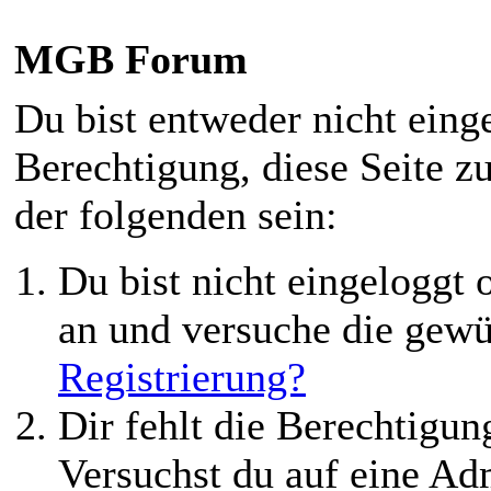
MGB Forum
Du bist entweder nicht einge
Berechtigung, diese Seite z
der folgenden sein:
Du bist nicht eingeloggt o
an und versuche die gewü
Registrierung?
Dir fehlt die Berechtigung
Versuchst du auf eine Ad