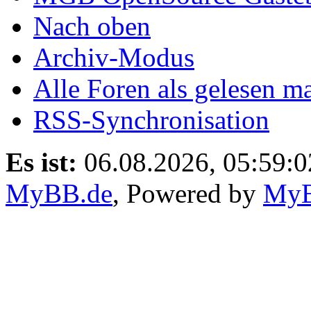
Nach oben
Archiv-Modus
Alle Foren als gelesen m
RSS-Synchronisation
Es ist:
06.08.2026, 05:59:0
MyBB.de
, Powered by
My