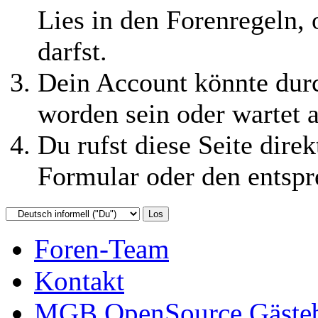
Lies in den Forenregeln,
darfst.
Dein Account könnte durc
worden sein oder wartet a
Du rufst diese Seite direk
Formular oder den entspr
Foren-Team
Kontakt
MGB OpenSource Gäste