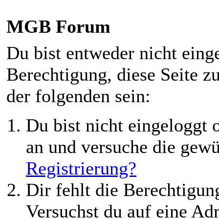
MGB Forum
Du bist entweder nicht einge
Berechtigung, diese Seite z
der folgenden sein:
Du bist nicht eingeloggt o
an und versuche die gewü
Registrierung?
Dir fehlt die Berechtigung
Versuchst du auf eine Ad