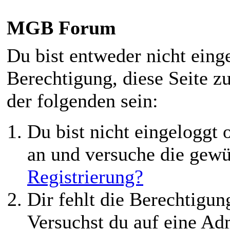
MGB Forum
Du bist entweder nicht einge
Berechtigung, diese Seite z
der folgenden sein:
Du bist nicht eingeloggt o
an und versuche die gewü
Registrierung?
Dir fehlt die Berechtigung
Versuchst du auf eine Ad