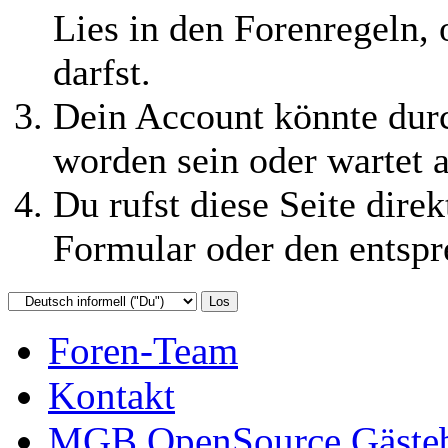
Lies in den Forenregeln,
darfst.
Dein Account könnte durc
worden sein oder wartet a
Du rufst diese Seite direk
Formular oder den entspr
Foren-Team
Kontakt
MGB OpenSource Gäste