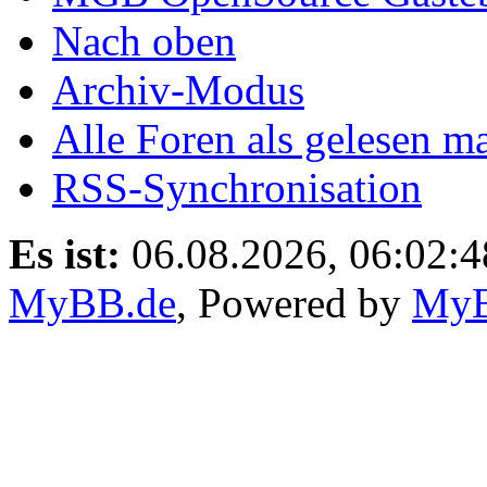
Nach oben
Archiv-Modus
Alle Foren als gelesen m
RSS-Synchronisation
Es ist:
06.08.2026, 06:02:4
MyBB.de
, Powered by
My