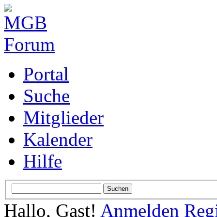
Portal
Suche
Mitglieder
Kalender
Hilfe
Hallo, Gast!
Anmelden
Regi