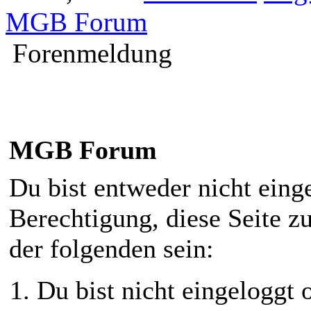
MGB Forum
Forenmeldung
MGB Forum
Du bist entweder nicht einge
Berechtigung, diese Seite z
der folgenden sein:
Du bist nicht eingeloggt o