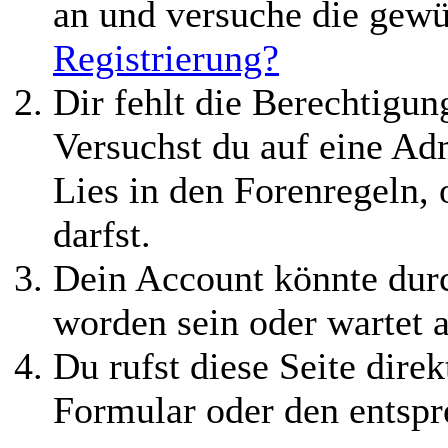
an und versuche die gewü
Registrierung?
Dir fehlt die Berechtigung
Versuchst du auf eine Ad
Lies in den Forenregeln,
darfst.
Dein Account könnte durc
worden sein oder wartet a
Du rufst diese Seite direk
Formular oder den entspr